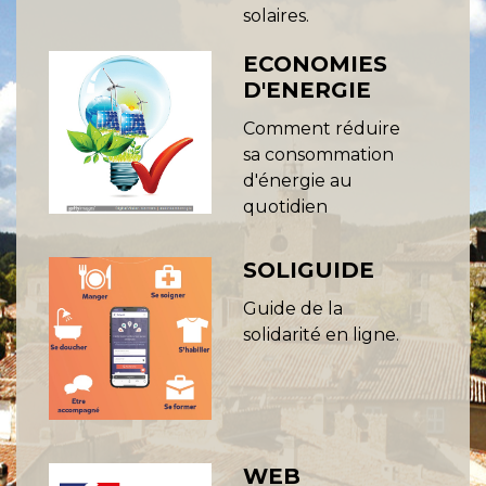
solaires.
ECONOMIES
D'ENERGIE
Comment réduire
sa consommation
d'énergie au
quotidien
SOLIGUIDE
Guide de la
solidarité en ligne.
WEB