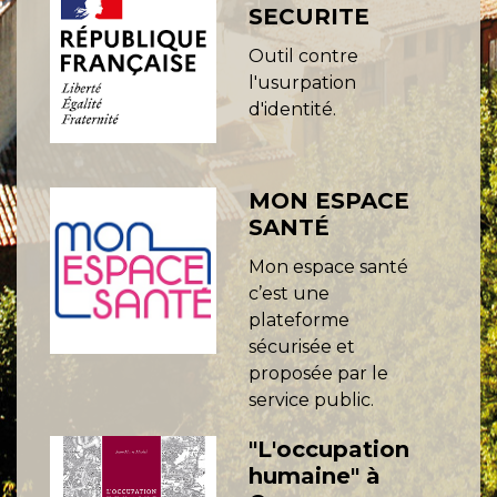
SECURITE
Outil contre
l'usurpation
d'identité.
MON ESPACE
SANTÉ
Mon espace santé
c’est une
plateforme
sécurisée et
proposée par le
service public.
"L'occupation
humaine" à