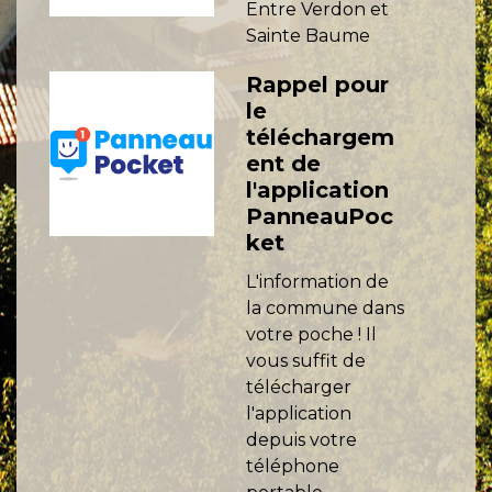
Entre Verdon et
Sainte Baume
Rappel pour
le
téléchargem
ent de
l'application
PanneauPoc
ket
L'information de
la commune dans
votre poche ! Il
vous suffit de
télécharger
l'application
depuis votre
téléphone