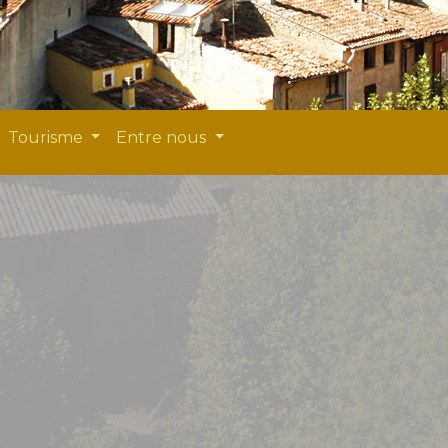
Tourisme
Entre nous