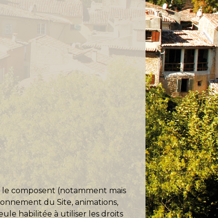
 qui le composent (notamment mais
tionnement du Site, animations,
e habilitée à utiliser les droits