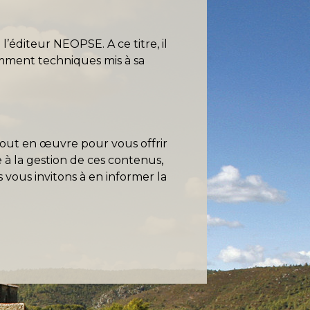
l’éditeur NEOPSE. A ce titre, il
tamment techniques mis à sa
 tout en œuvre pour vous offrir
e à la gestion de ces contenus,
vous invitons à en informer la