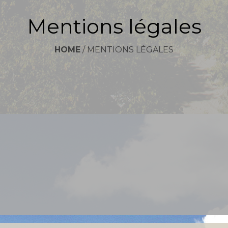
Mentions légales
HOME
/
MENTIONS LÉGALES