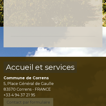
Accueil et services
Commune de Correns
5, Place Général de Gaulle
83570 Correns - FRANCE
+33 4 94 37 21 95
Contact par formulaire