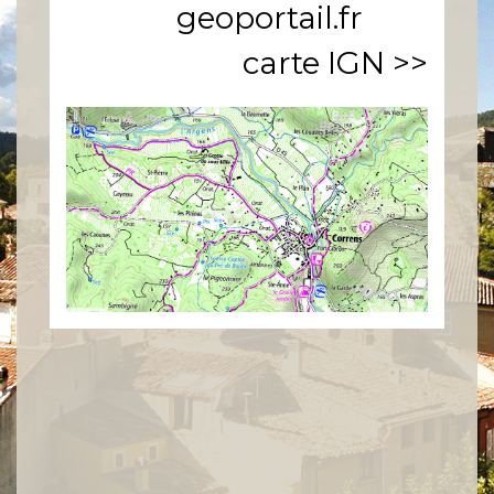
geoportail.fr
carte IGN >>