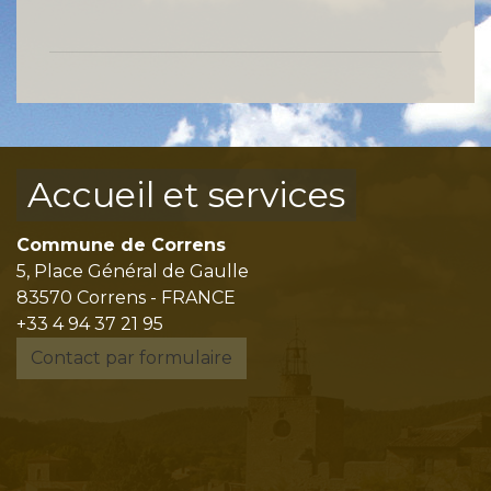
Accueil et services
Commune de Correns
5, Place Général de Gaulle
83570 Correns - FRANCE
+33 4 94 37 21 95
Contact par formulaire