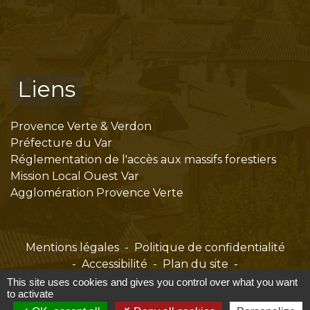
Liens
Provence Verte & Verdon
Préfecture du Var
Réglementation de l'accès aux massifs forestiers
Mission Local Ouest Var
Agglomération Provence Verte
Mentions légales
-
Politique de confidentialité
-
Accessibilité
-
Plan du site
-
Gestion des cookies
This site uses cookies and gives you control over what you want
to activate