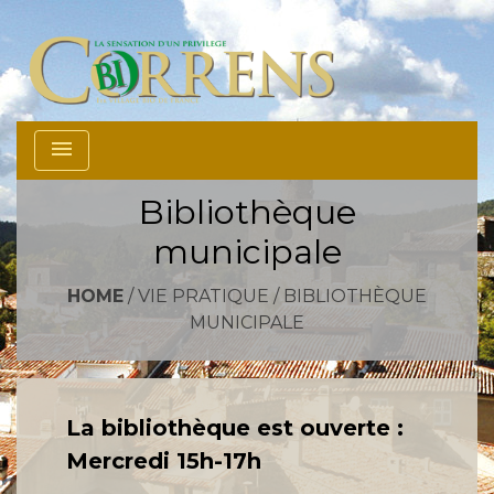
menu
Bibliothèque
municipale
HOME
/
VIE PRATIQUE
/
BIBLIOTHÈQUE
MUNICIPALE
La bibliothèque est ouverte :
Mercredi 15h-17h