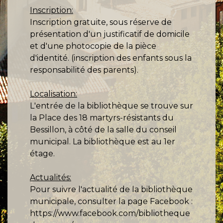
Inscription:
Inscription gratuite, sous réserve de
présentation d'un justificatif de domicile
et d'une photocopie de la pièce
d'identité. (inscription des enfants sous la
responsabilité des parents).
Localisation:
L'entrée de la bibliothèque se trouve sur
la Place des 18 martyrs-résistants du
Bessillon, à côté de la salle du conseil
municipal. La bibliothèque est au 1er
étage.
Actualités:
Pour suivre l'actualité de la bibliothèque
municipale, consulter la page Facebook :
https://www.facebook.com/bibliotheque