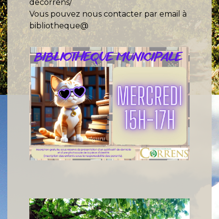
decorrens/
Vous pouvez nous contacter par email à
bibliotheque@