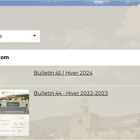
s
Nom
Bulletin 45 | Hiver 2024
Bulletin 44 - Hiver 2022-2023