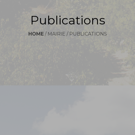
Publications
HOME
/
MAIRIE
/
PUBLICATIONS