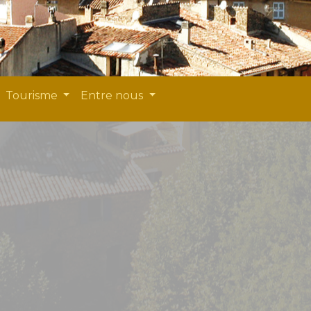
Tourisme
Entre nous