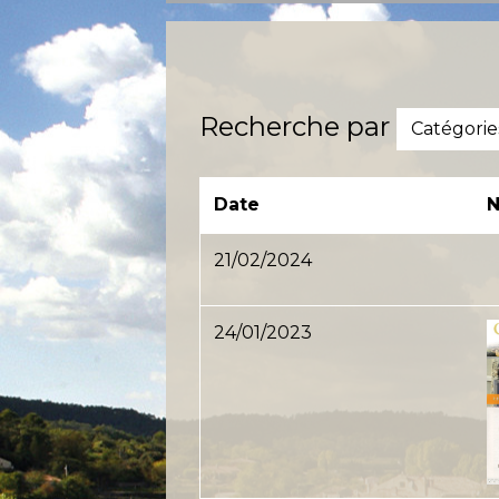
Recherche par
Catégorie
Date
21/02/2024
24/01/2023