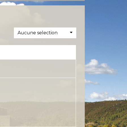
Aucune selection