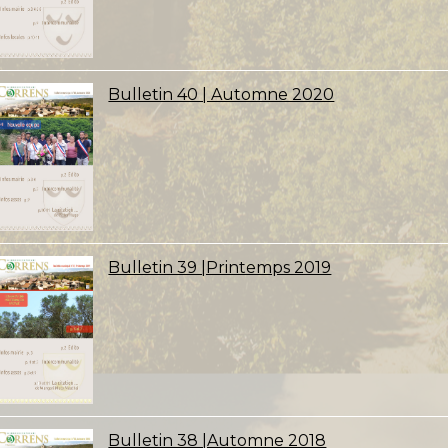
Bulletin 40 | Automne 2020
Bulletin 39 |Printemps 2019
Bulletin 38 |Automne 2018