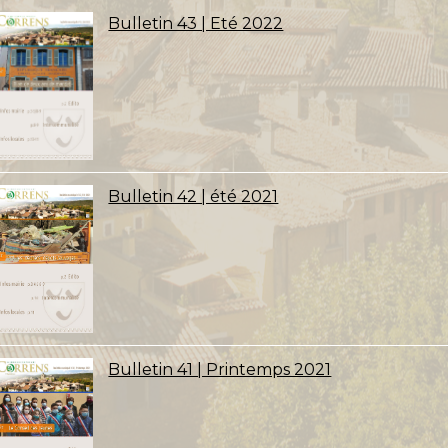
Bulletin 43 | Eté 2022
Bulletin 42 | été 2021
Bulletin 41 | Printemps 2021