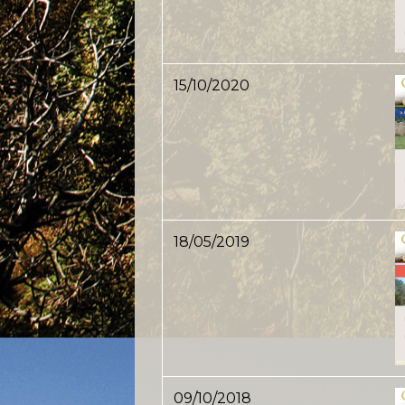
15/10/2020
18/05/2019
09/10/2018