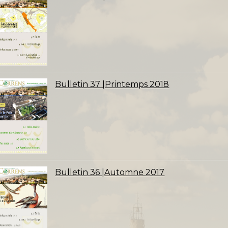
Bulletin 37 |Printemps 2018
Bulletin 36 |Automne 2017