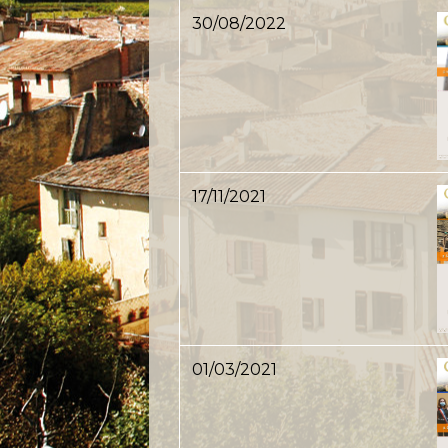
30/08/2022
17/11/2021
01/03/2021