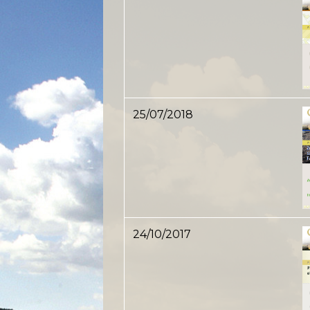
25/07/2018
24/10/2017