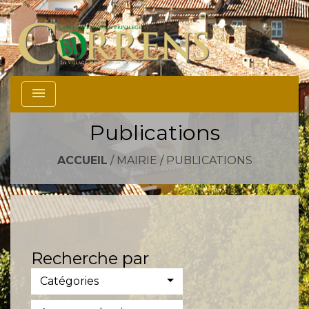
menu
Publications
ACCUEIL
/
MAIRIE
/
PUBLICATIONS
Recherche par
Catégories