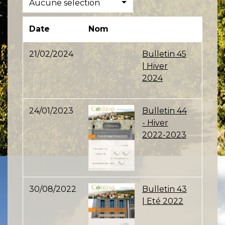
Aucune selection
Date
Nom
21/02/2024
Bulletin 45
| Hiver
2024
24/01/2023
Bulletin 44
- Hiver
2022-2023
30/08/2022
Bulletin 43
| Eté 2022