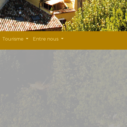
Tourisme
Entre nous