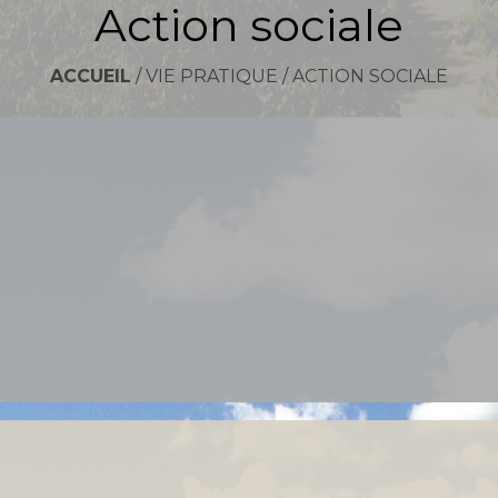
Action sociale
ACCUEIL
/
VIE PRATIQUE
/
ACTION SOCIALE