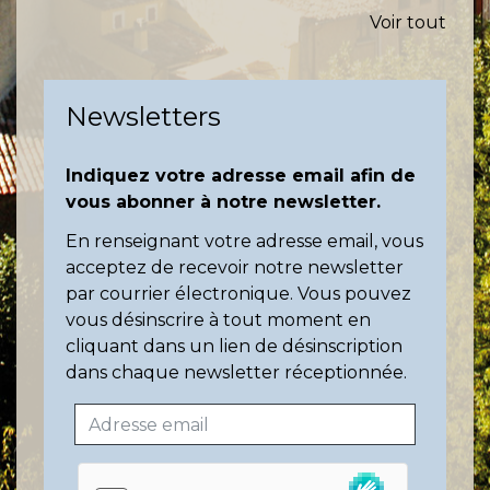
Voir tout
Newsletters
Indiquez votre adresse email afin de
vous abonner à notre newsletter.
En renseignant votre adresse email, vous
acceptez de recevoir notre newsletter
par courrier électronique. Vous pouvez
vous désinscrire à tout moment en
cliquant dans un lien de désinscription
dans chaque newsletter réceptionnée.