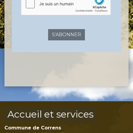
S'ABONNER
Accueil et services
Commune de Correns