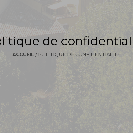
litique de confidential
ACCUEIL
/
POLITIQUE DE CONFIDENTIALITÉ