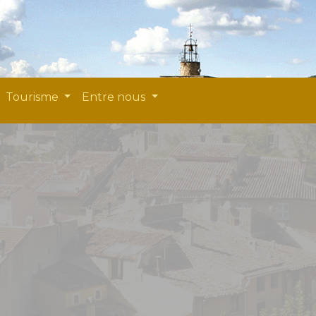
Tourisme
Entre nous