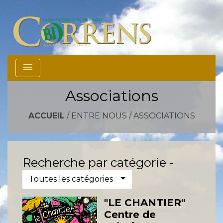
menu
Associations
ACCUEIL
/
ENTRE NOUS
/
ASSOCIATIONS
Recherche par catégorie -
Toutes les catégories
"LE CHANTIER"
Centre de