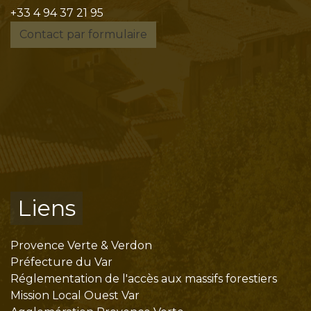
+33 4 94 37 21 95
Contact par formulaire
Liens
Provence Verte & Verdon
Préfecture du Var
Réglementation de l'accès aux massifs forestiers
Mission Local Ouest Var