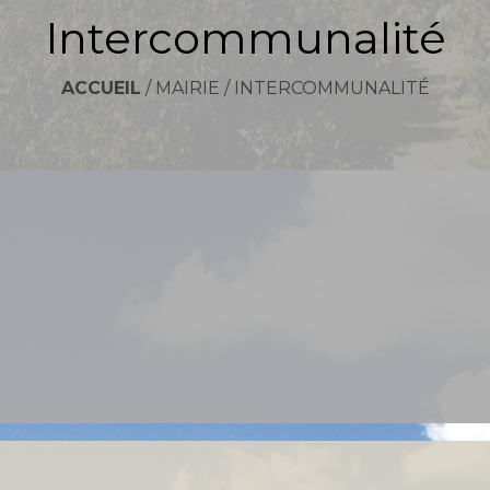
Intercommunalité
ACCUEIL
/
MAIRIE
/
INTERCOMMUNALITÉ