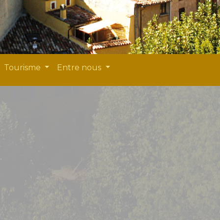
Tourisme
Entre nous