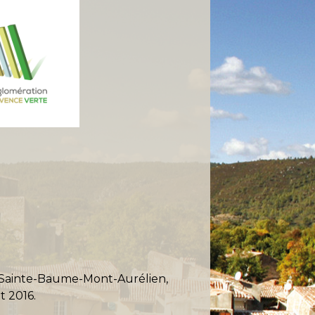
e Sainte-Baume-Mont-Aurélien,
t 2016.