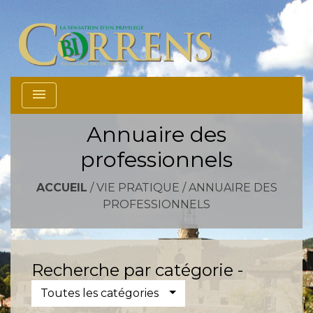
menu
Annuaire des
professionnels
ACCUEIL
/
VIE PRATIQUE
/
ANNUAIRE DES
PROFESSIONNELS
Recherche par catégorie -
Toutes les catégories