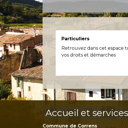
Particuliers
Retrouvez dans cet espace t
vos droits et démarches
Accueil et service
Commune de Correns