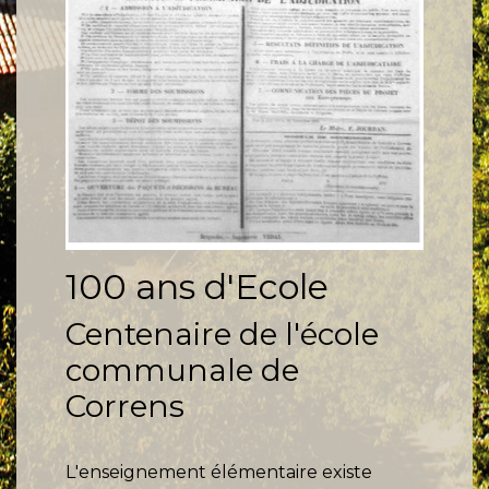
100 ans d'Ecole
Centenaire de l'école
communale de
Correns
L'enseignement élémentaire existe