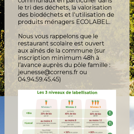
communaux en particulier dans
le tri des déchets, la valorisation
des biodéchets et l'utilisation de
produits ménagers ECOLABEL.
Nous vous rappelons que le
restaurant scolaire est ouvert
aux aînés de la commune (sur
inscription minimum 48h à
l’avance auprès du pôle famille :
jeunesse@correns.fr ou
04.94.59.45.45)