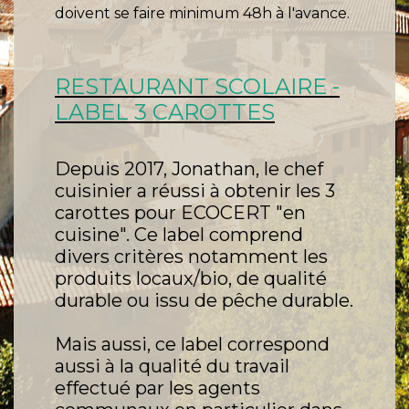
doivent se faire minimum 48h à l'avance.
RESTAURANT SCOLAIRE -
LABEL 3 CAROTTES
Depuis 2017, Jonathan, le chef
cuisinier a réussi à obtenir les 3
carottes pour ECOCERT "en
cuisine". Ce label comprend
divers critères notamment les
produits locaux/bio, de qualité
durable ou issu de pêche durable.
Mais aussi, ce label correspond
aussi à la qualité du travail
effectué par les agents