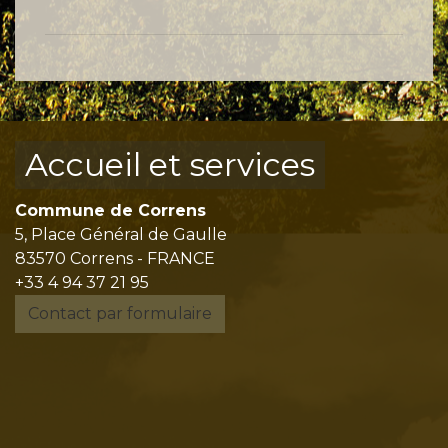
Accueil et services
Commune de Correns
5, Place Général de Gaulle
83570 Correns - FRANCE
+33 4 94 37 21 95
Contact par formulaire