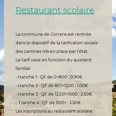
Restaurant scolaire
La commune de Correns est rentrée
dans le dispositif de la tarification sociale
des cantines mis en place par l'état.
Le tarif varie en fonction du quotient
familial :
- tranche 1 : QF de 0<800 : 0.90€
- tranche 2 : QF de 801<1200 : 1.00€
- tranche 3 : QF de 12201<1500 : 2.50€
- Tranche 4 : QF de 1501< : 3.50€
Les inscriptions au restaurant scolaire