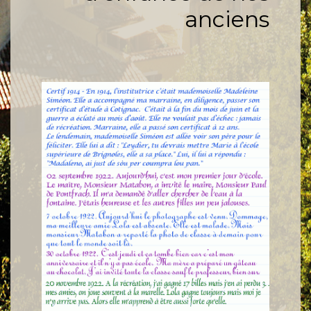
anciens