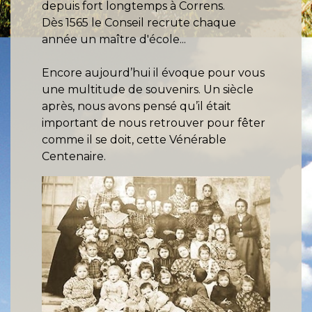
depuis fort longtemps à Correns.
Dès 1565 le Conseil recrute chaque
année un maître d'école...
Encore aujourd’hui il évoque pour vous
une multitude de souvenirs. Un siècle
après, nous avons pensé qu’il était
important de nous retrouver pour fêter
comme il se doit, cette Vénérable
Centenaire.