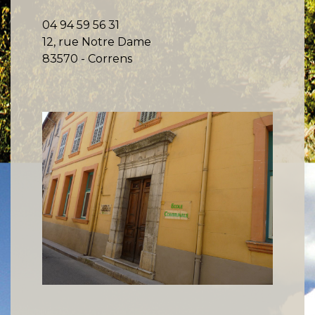
04 94 59 56 31
12, rue Notre Dame
83570 - Correns