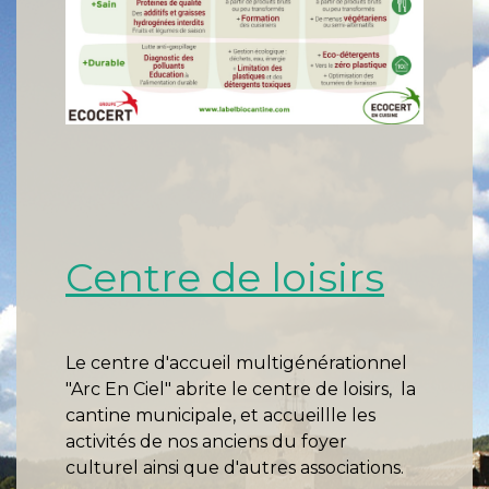
Centre de loisirs
Le centre d'accueil multigénérationnel
"Arc En Ciel" abrite le centre de loisirs, la
cantine municipale, et accueillle les
activités de nos anciens du foyer
culturel ainsi que d'autres associations.