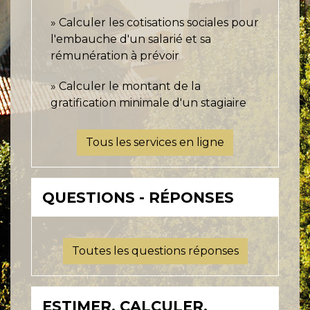
Calculer les cotisations sociales pour
l'embauche d'un salarié et sa
rémunération à prévoir
Calculer le montant de la
gratification minimale d'un stagiaire
Tous les services en ligne
QUESTIONS - RÉPONSES
Toutes les questions réponses
ESTIMER, CALCULER,