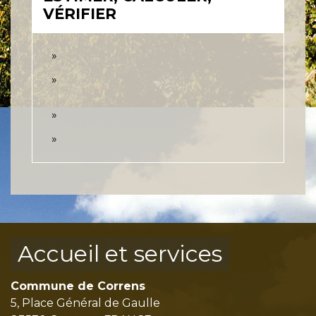
VÉRIFIER
Accueil et services
Commune de Correns
5, Place Général de Gaulle