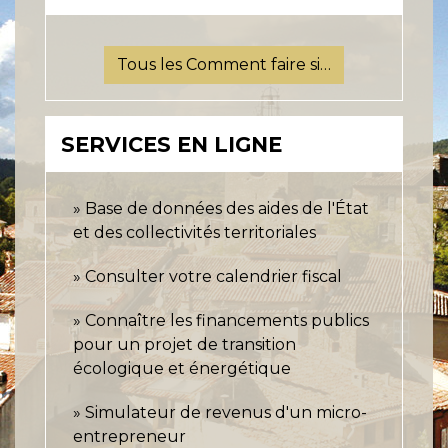
Tous les Comment faire si…
SERVICES EN LIGNE
Base de données des aides de l'État
et des collectivités territoriales
Consulter votre calendrier fiscal
Connaître les financements publics
pour un projet de transition
écologique et énergétique
Simulateur de revenus d'un micro-
entrepreneur