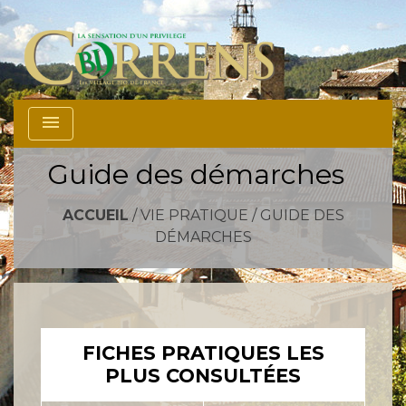
menu
Guide des démarches
ACCUEIL
/
VIE PRATIQUE
/
GUIDE DES
DÉMARCHES
FICHES PRATIQUES LES
PLUS CONSULTÉES