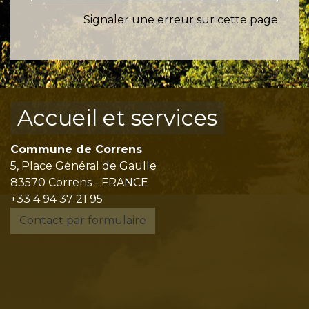
Signaler une erreur sur cette page
Accueil et services
Commune de Correns
5, Place Général de Gaulle
83570 Correns - FRANCE
+33 4 94 37 21 95
Contact par formulaire