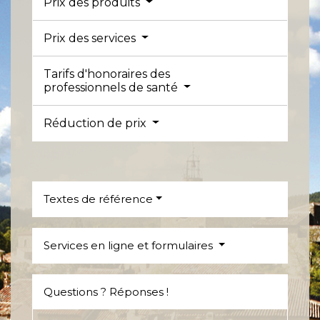
Prix des produits
Prix des services
Tarifs d'honoraires des
professionnels de santé
Réduction de prix
Textes de référence
Services en ligne et formulaires
Questions ? Réponses !