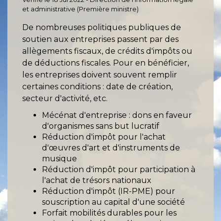
et administrative (Première ministre)
De nombreuses politiques publiques de
soutien aux entreprises passent par des
allègements fiscaux, de crédits d'impôts ou
de déductions fiscales. Pour en bénéficier,
les entreprises doivent souvent remplir
certaines conditions : date de création,
secteur d'activité, etc.
Mécénat d'entreprise : dons en faveur
d'organismes sans but lucratif
Réduction d'impôt pour l'achat
d'œuvres d'art et d'instruments de
musique
Réduction d'impôt pour participation à
l'achat de trésors nationaux
Réduction d'impôt (IR-PME) pour
souscription au capital d'une société
Forfait mobilités durables pour les