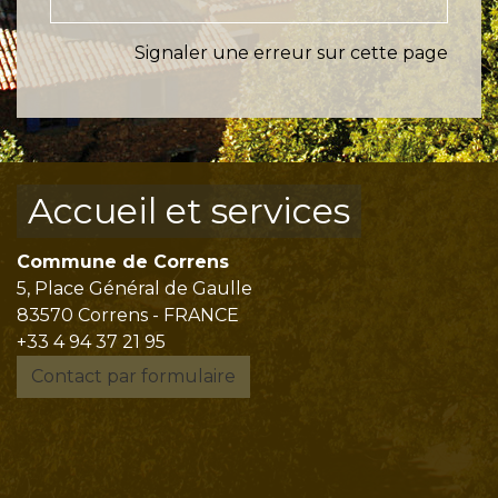
Signaler une erreur sur cette page
Accueil et services
Commune de Correns
5, Place Général de Gaulle
83570 Correns - FRANCE
+33 4 94 37 21 95
Contact par formulaire