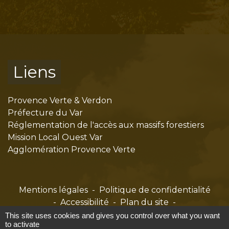
Liens
Provence Verte & Verdon
Préfecture du Var
Réglementation de l'accès aux massifs forestiers
Mission Local Ouest Var
Agglomération Provence Verte
Mentions légales
-
Politique de confidentialité
-
Accessibilité
-
Plan du site
-
Gestion des cookies
This site uses cookies and gives you control over what you want
to activate