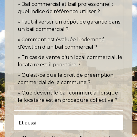
Bail commercial et bail professionnel :
quel indice de référence utiliser ?
Faut-il verser un dépôt de garantie dans
un bail commercial ?
Comment est évaluée l'indemnité
d'éviction d'un bail commercial ?
En cas de vente d'un local commercial, le
locataire est-il prioritaire ?
Qu'est-ce que le droit de préemption
commercial de la commune ?
Que devient le bail commercial lorsque
le locataire est en procédure collective ?
Et aussi