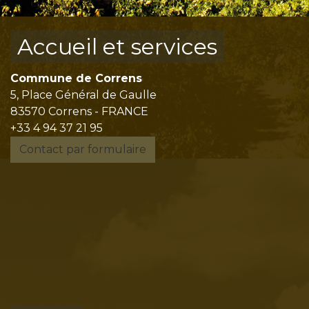
Accueil et services
Commune de Correns
5, Place Général de Gaulle
83570 Correns - FRANCE
+33 4 94 37 21 95
Contact par formulaire