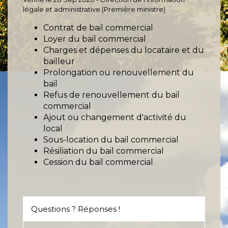
légale et administrative (Première ministre)
Contrat de bail commercial
Loyer du bail commercial
Charges et dépenses du locataire et du
bailleur
Prolongation ou renouvellement du
bail
Refus de renouvellement du bail
commercial
Ajout ou changement d'activité du
local
Sous-location du bail commercial
Résiliation du bail commercial
Cession du bail commercial
Questions ? Réponses !