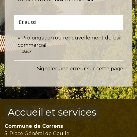
Et aussi
Prolongation ou renouvellement du bail
commercial
Baux
Signaler une erreur sur cette page
Accueil et services
Commune de Correns
5, Place Général de Gaulle