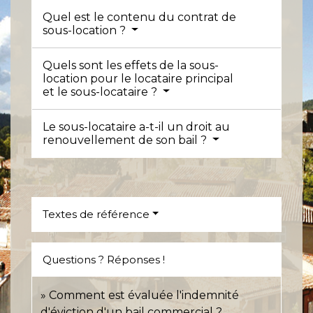
Quel est le contenu du contrat de
sous-location ?
Quels sont les effets de la sous-
location pour le locataire principal
et le sous-locataire ?
Le sous-locataire a-t-il un droit au
renouvellement de son bail ?
Textes de référence
Questions ? Réponses !
Comment est évaluée l'indemnité
d'éviction d'un bail commercial ?