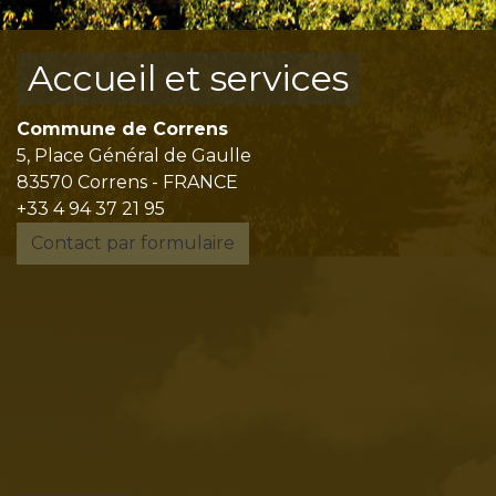
Accueil et services
Commune de Correns
5, Place Général de Gaulle
83570 Correns - FRANCE
+33 4 94 37 21 95
Contact par formulaire