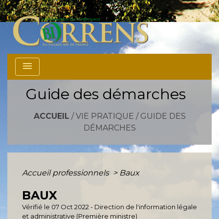
menu
Guide des démarches
ACCUEIL
/
VIE PRATIQUE
/
GUIDE DES
DÉMARCHES
Accueil professionnels
>
Baux
BAUX
Vérifié le 07 Oct 2022 - Direction de l'information légale
et administrative (Première ministre)