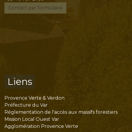
Contact par formulaire
Liens
Provence Verte & Verdon
Préfecture du Var
Réglementation de l'accès aux massifs forestiers
Mission Local Ouest Var
Agglomération Provence Verte