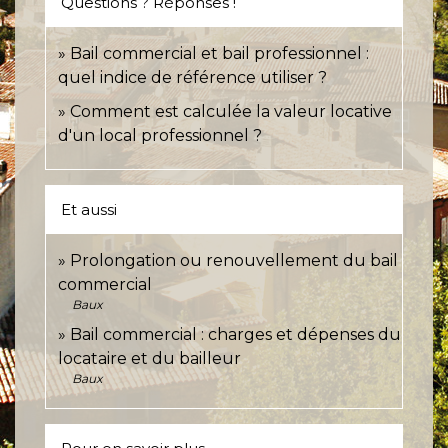
Questions ? Réponses !
Bail commercial et bail professionnel :
quel indice de référence utiliser ?
Comment est calculée la valeur locative
d'un local professionnel ?
Et aussi
Prolongation ou renouvellement du bail
commercial
Baux
Bail commercial : charges et dépenses du
locataire et du bailleur
Baux