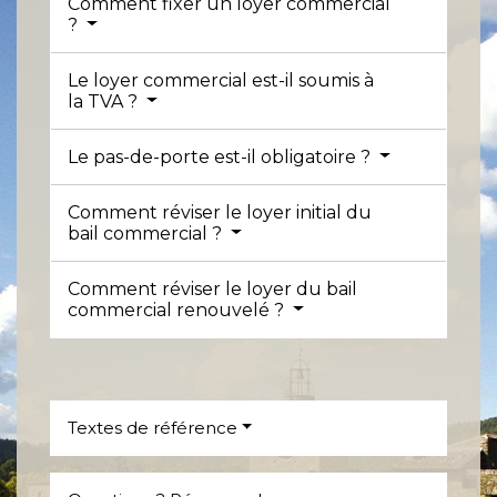
Comment fixer un loyer commercial
?
Le loyer commercial est-il soumis à
la TVA ?
Le pas-de-porte est-il obligatoire ?
Comment réviser le loyer initial du
bail commercial ?
Comment réviser le loyer du bail
commercial renouvelé ?
Textes de référence