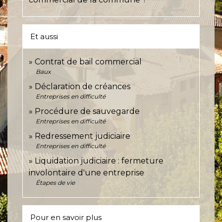
Et aussi
Contrat de bail commercial
Baux
Déclaration de créances
Entreprises en difficulté
Procédure de sauvegarde
Entreprises en difficulté
Redressement judiciaire
Entreprises en difficulté
Liquidation judiciaire : fermeture
involontaire d'une entreprise
Étapes de vie
Pour en savoir plus