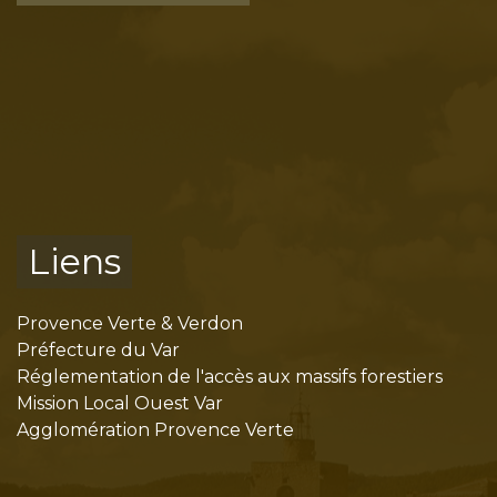
Liens
Provence Verte & Verdon
Préfecture du Var
Réglementation de l'accès aux massifs forestiers
Mission Local Ouest Var
Agglomération Provence Verte