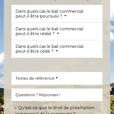
Dans quels cas le bail commercial
peut-il être poursuivi ?
Dans quels cas le bail commercial
peut-il être résilié ?
Dans quels cas le bail commercial
peut-il être cédé ?
Textes de référence
Questions ? Réponses !
Qu'est-ce que le droit de préemption
commercial de la commune ?