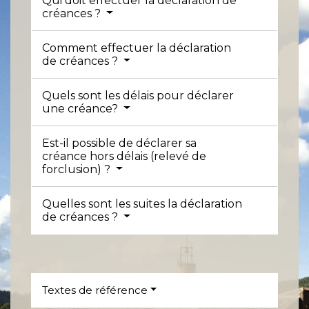
Qui doit effectuer la déclaration de
créances ?
Comment effectuer la déclaration
de créances ?
Quels sont les délais pour déclarer
une créance?
Est-il possible de déclarer sa
créance hors délais (relevé de
forclusion) ?
Quelles sont les suites la déclaration
de créances ?
Textes de référence