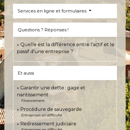
Services en ligne et formulaires
Questions ? Réponses !
Quelle est la différence entre l'actif et le
passif d'une entreprise ?
Et aussi
Garantir une dette : gage et
nantissement
Financement
Procédure de sauvegarde
Entreprises en difficulté
Redressement judiciaire
Entreprises en difficulté