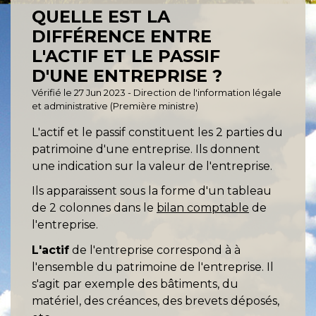
QUELLE EST LA
DIFFÉRENCE ENTRE
L'ACTIF ET LE PASSIF
D'UNE ENTREPRISE ?
Vérifié le 27 Jun 2023 - Direction de l'information légale
et administrative (Première ministre)
L'actif et le passif constituent les 2 parties du
patrimoine d'une entreprise. Ils donnent
une indication sur la valeur de l'entreprise.
Ils apparaissent sous la forme d'un tableau
de 2 colonnes dans le
bilan comptable
de
l'entreprise.
L'actif
de l'entreprise correspond à à
l'ensemble du patrimoine de l'entreprise. Il
s'agit par exemple des bâtiments, du
matériel, des créances, des brevets déposés,