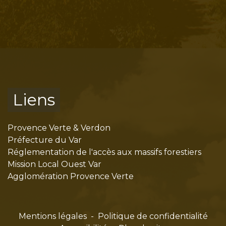
Liens
Provence Verte & Verdon
Préfecture du Var
Réglementation de l'accès aux massifs forestiers
Mission Local Ouest Var
Agglomération Provence Verte
Mentions légales
-
Politique de confidentialité