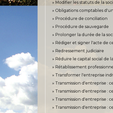
Modifier les statuts de la soc
Obligations comptables d'u
Procédure de conciliation
Procédure de sauvegarde
Prolonger la durée de la soc
Rédiger et signer l'acte de ce
Redressement judiciaire
Réduire le capital social de l
Rétablissement professionne
Transformer l'entreprise ind
Transmission d'entreprise : c
Transmission d'entreprise : ce
Transmission d'entreprise : ce
Transmission d'entreprise : c