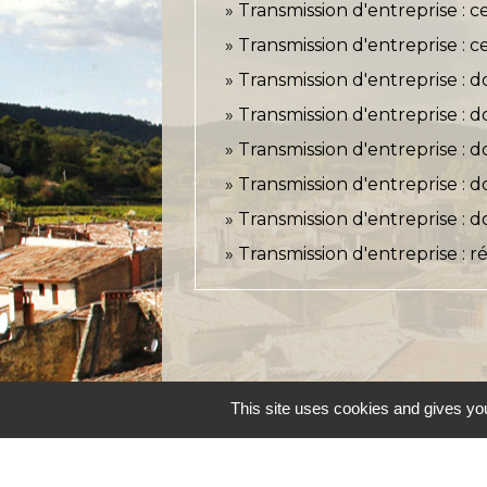
Transmission d'entreprise : c
Transmission d'entreprise : ce
Transmission d'entreprise : d
Transmission d'entreprise : d
Transmission d'entreprise : d
Transmission d'entreprise : 
Transmission d'entreprise : d
Transmission d'entreprise : ré
This site uses cookies and gives you
Accueil et service