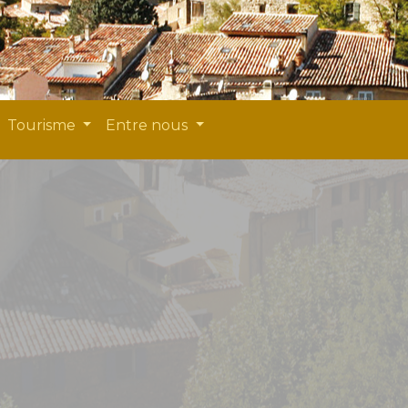
Tourisme
Entre nous