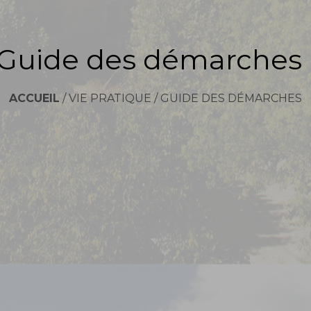
Guide des démarches
ACCUEIL
/
VIE PRATIQUE
/
GUIDE DES DÉMARCHES