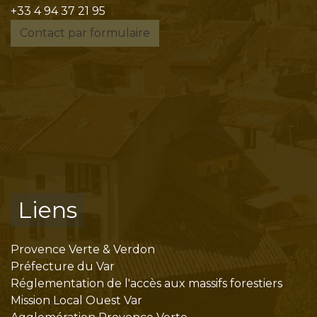
+33 4 94 37 21 95
Contact par formulaire
Liens
Provence Verte & Verdon
Préfecture du Var
Réglementation de l'accès aux massifs forestiers
Mission Local Ouest Var