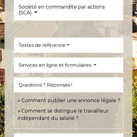
Société en commandite par actions
(SCA)
Textes de référence
Services en ligne et formulaires
Questions ? Réponses !
Comment publier une annonce légale ?
Comment se distingue le travailleur
indépendant du salarié ?