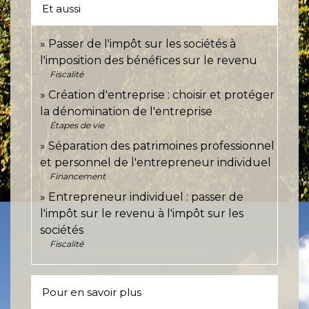
Et aussi
Passer de l'impôt sur les sociétés à
l'imposition des bénéfices sur le revenu
Fiscalité
Création d'entreprise : choisir et protéger
la dénomination de l'entreprise
Étapes de vie
Séparation des patrimoines professionnel
et personnel de l'entrepreneur individuel
Financement
Entrepreneur individuel : passer de
l'impôt sur le revenu à l'impôt sur les
sociétés
Fiscalité
Pour en savoir plus