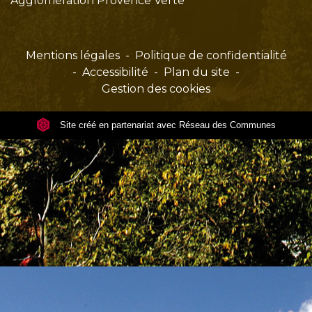
Agglomération Provence Verte
Mentions légales
-
Politique de confidentialité
-
Accessibilité
-
Plan du site
-
Gestion des cookies
Site créé en partenariat avec Réseau des Communes