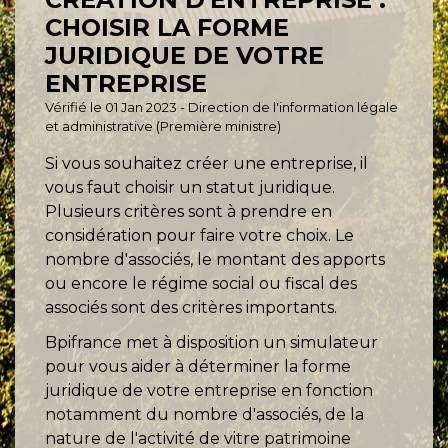
CHOISIR LA FORME
JURIDIQUE DE VOTRE
ENTREPRISE
Vérifié le 01 Jan 2023 - Direction de l'information légale
et administrative (Première ministre)
Si vous souhaitez créer une entreprise, il
vous faut choisir un statut juridique.
Plusieurs critères sont à prendre en
considération pour faire votre choix. Le
nombre d'associés, le montant des apports
ou encore le régime social ou fiscal des
associés sont des critères importants.
Bpifrance met à disposition un simulateur
pour vous aider à déterminer la forme
juridique de votre entreprise en fonction
notamment du nombre d'associés, de la
nature de l'activité de vitre patrimoine