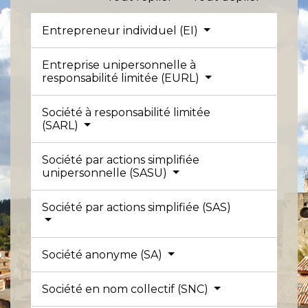
Entrepreneur individuel (EI)
Entreprise unipersonnelle à
responsabilité limitée (EURL)
Société à responsabilité limitée
(SARL)
Société par actions simplifiée
unipersonnelle (SASU)
Société par actions simplifiée (SAS)
Société anonyme (SA)
Société en nom collectif (SNC)