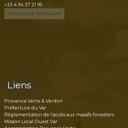
+33 4 94 37 21 95
Contact par formulaire
Liens
Provence Verte & Verdon
Préfecture du Var
Réglementation de l'accès aux massifs forestiers
Mission Local Ouest Var