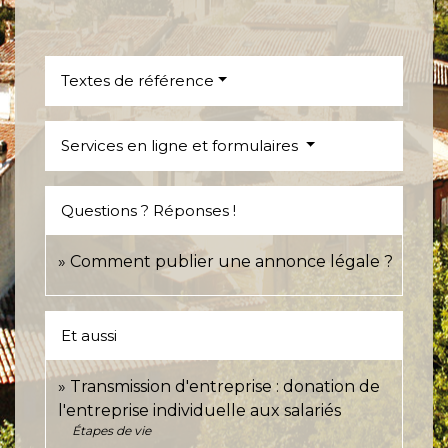
Textes de référence
Services en ligne et formulaires
Questions ? Réponses !
Comment publier une annonce légale ?
Et aussi
Transmission d'entreprise : donation de
l'entreprise individuelle aux salariés
Étapes de vie