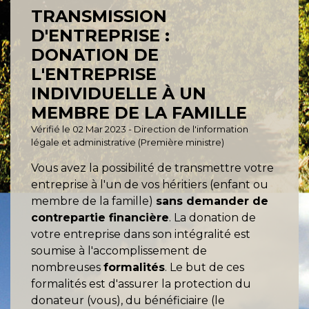
TRANSMISSION
D'ENTREPRISE :
DONATION DE
L'ENTREPRISE
INDIVIDUELLE À UN
MEMBRE DE LA FAMILLE
Vérifié le 02 Mar 2023 - Direction de l'information
légale et administrative (Première ministre)
Vous avez la possibilité de transmettre votre
entreprise à l'un de vos héritiers (enfant ou
membre de la famille)
sans demander de
contrepartie financière
. La donation de
votre entreprise dans son intégralité est
soumise à l'accomplissement de
nombreuses
formalités
. Le but de ces
formalités est d'assurer la protection du
donateur (vous), du bénéficiaire (le