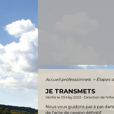
Accueil professionnels
>
Étapes d
JE TRANSMETS
Vérifié le 05 May 2023 - Direction de l'in
Nous vous guidons pas à pas dans l
de l'acte de cession définitif.