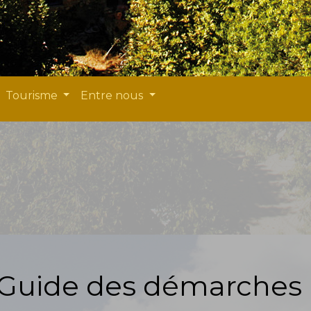
Tourisme
Entre nous
Guide des démarches