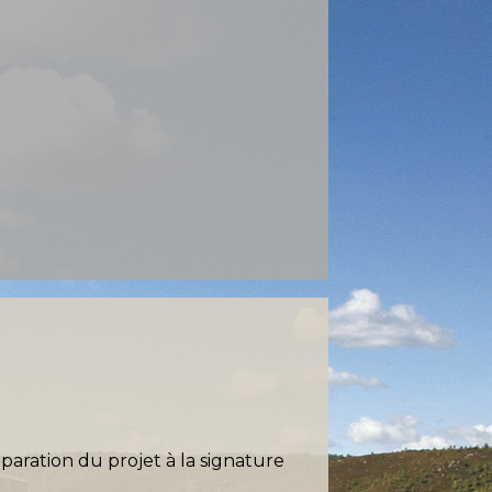
paration du projet à la signature