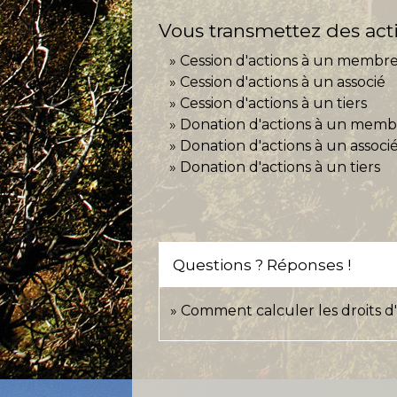
Vous transmettez des act
Cession d'actions à un membre 
Cession d'actions à un associé
Cession d'actions à un tiers
Donation d'actions à un membr
Donation d'actions à un associ
Donation d'actions à un tiers
Questions ? Réponses !
Comment calculer les droits 