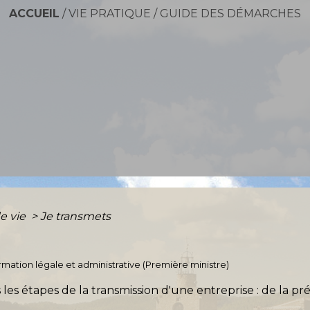
ACCUEIL
/
VIE PRATIQUE
/
GUIDE DES DÉMARCHES
e vie
>
Je transmets
formation légale et administrative (Première ministre)
es étapes de la transmission d'une entreprise : de la pré