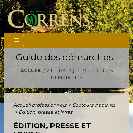
menu
Guide des démarches
ACCUEIL
/
VIE PRATIQUE
/
GUIDE DES
DÉMARCHES
Accueil professionnels
>
Secteurs d'activité
>
Édition, presse et livres
ÉDITION, PRESSE ET