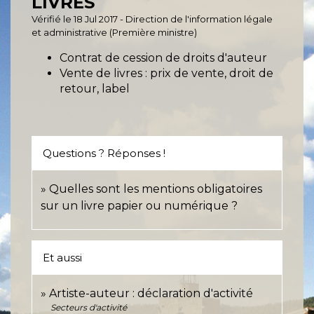
LIVRES
Vérifié le 18 Jul 2017 - Direction de l'information légale
et administrative (Première ministre)
Contrat de cession de droits d'auteur
Vente de livres : prix de vente, droit de
retour, label
Questions ? Réponses !
Quelles sont les mentions obligatoires
sur un livre papier ou numérique ?
Et aussi
Artiste-auteur : déclaration d'activité
Secteurs d'activité