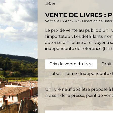
label
VENTE DE LIVRES : 
Vérifié le 07 Apr 2023 - Direction de l'in
Le prix de vente au public d'un 
l'importateur. Les détaillants n'o
autorise un libraire à renvoyer à s
indépendante de référence (LIR) 
Prix de vente du livre
Droit
Labels Librairie Indépendante d
Un livre neuf doit être proposé à
maison de la presse, point de ven