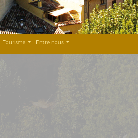
Tourisme
Entre nous