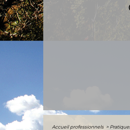
Accueil professionnels
>
Pratiqu