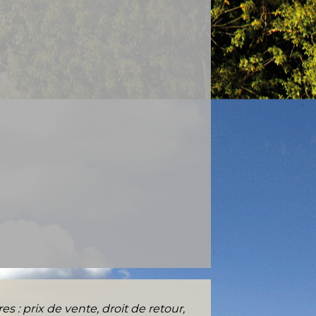
es : prix de vente, droit de retour,