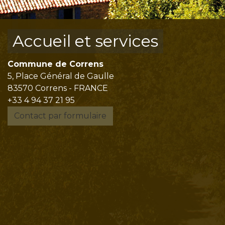
Accueil et services
Commune de Correns
5, Place Général de Gaulle
83570 Correns - FRANCE
+33 4 94 37 21 95
Contact par formulaire