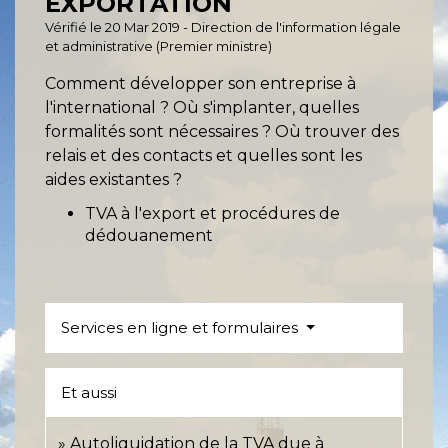
EXPORTATION
Vérifié le 20 Mar 2019 - Direction de l'information légale
et administrative (Premier ministre)
Comment développer son entreprise à
l'international ? Où s'implanter, quelles
formalités sont nécessaires ? Où trouver des
relais et des contacts et quelles sont les
aides existantes ?
TVA à l'export et procédures de
dédouanement
Services en ligne et formulaires
Et aussi
Autoliquidation de la TVA due à