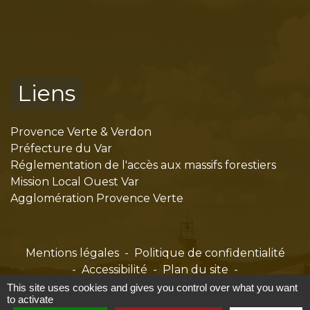
Liens
Provence Verte & Verdon
Préfecture du Var
Réglementation de l'accès aux massifs forestiers
Mission Local Ouest Var
Agglomération Provence Verte
Mentions légales
-
Politique de confidentialité
-
Accessibilité
-
Plan du site
-
Gestion des cookies
This site uses cookies and gives you control over what you want
to activate