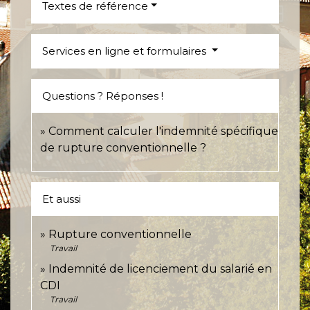
Textes de référence
Services en ligne et formulaires
Questions ? Réponses !
Comment calculer l'indemnité spécifique
de rupture conventionnelle ?
Et aussi
Rupture conventionnelle
Travail
Indemnité de licenciement du salarié en
CDI
Travail