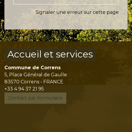
Signaler une erreur sur cette page
Accueil et services
Commune de Correns
5, Place Général de Gaulle
83570 Correns - FRANCE
+33 4 94 37 21 95
Contact par formulaire