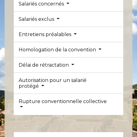
Salariés concernés
Salariés exclus
Entretiens préalables
Homologation de la convention
Délai de rétractation
Autorisation pour un salarié
protégé
Rupture conventionnelle collective