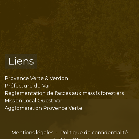
Liens
Provence Verte & Verdon
Préfecture du Var
Réglementation de l'accès aux massifs forestiers
Mission Local Ouest Var
Agglomération Provence Verte
Mentions légales
-
Politique de confidentialité