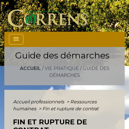
menu
Guide des démarches
ACCUEIL
/
VIE PRATIQUE
/
GUIDE DES
DÉMARCHES
Accueil professionnels
>
Ressources
humaines
>
Fin et rupture de contrat
FIN ET RUPTURE DE