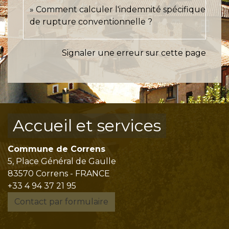
Comment calculer l'indemnité spécifique
de rupture conventionnelle ?
Signaler une erreur sur cette page
Accueil et services
Commune de Correns
5, Place Général de Gaulle
83570 Correns - FRANCE
+33 4 94 37 21 95
Contact par formulaire