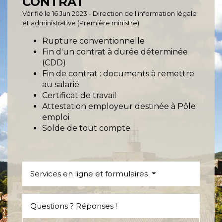
CONTRAT
Vérifié le 16 Jun 2023 - Direction de l'information légale
et administrative (Première ministre)
Rupture conventionnelle
Fin d'un contrat à durée déterminée
(CDD)
Fin de contrat : documents à remettre
au salarié
Certificat de travail
Attestation employeur destinée à Pôle
emploi
Solde de tout compte
Services en ligne et formulaires
Questions ? Réponses !