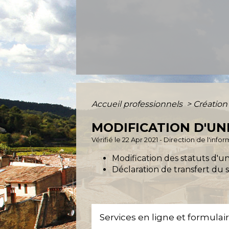
Accueil professionnels
>
Création
MODIFICATION D'UN
Vérifié le 22 Apr 2021 - Direction de l'inf
Modification des statuts d'u
Déclaration de transfert du s
Services en ligne et formulai