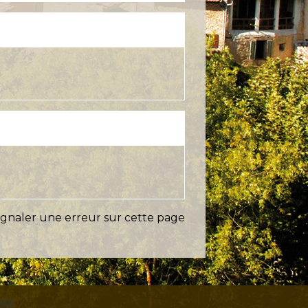
ignaler une erreur sur cette page