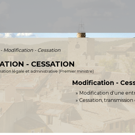
 - Modification - Cessation
ATION - CESSATION
ormation légale et administrative (Premier ministre)
Modification - Ces
Modification d'une ent
Cessation, transmission 