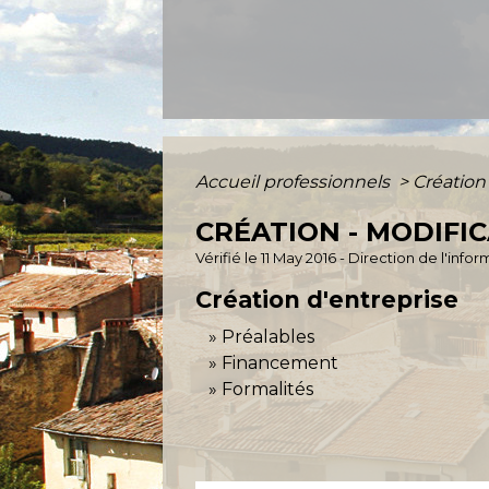
Accueil professionnels
>
Création
CRÉATION - MODIFIC
Vérifié le 11 May 2016 - Direction de l'inf
Création d'entreprise
Préalables
Financement
Formalités