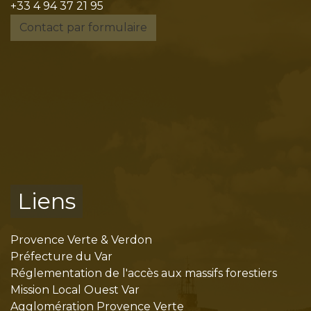
+33 4 94 37 21 95
Contact par formulaire
Liens
Provence Verte & Verdon
Préfecture du Var
Réglementation de l'accès aux massifs forestiers
Mission Local Ouest Var
Agglomération Provence Verte