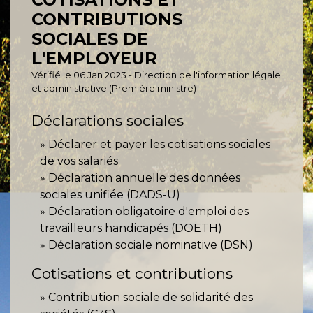
CONTRIBUTIONS
SOCIALES DE
L'EMPLOYEUR
Vérifié le 06 Jan 2023 - Direction de l'information légale
et administrative (Première ministre)
Déclarations sociales
Déclarer et payer les cotisations sociales
de vos salariés
Déclaration annuelle des données
sociales unifiée (DADS-U)
Déclaration obligatoire d'emploi des
travailleurs handicapés (DOETH)
Déclaration sociale nominative (DSN)
Cotisations et contributions
Contribution sociale de solidarité des