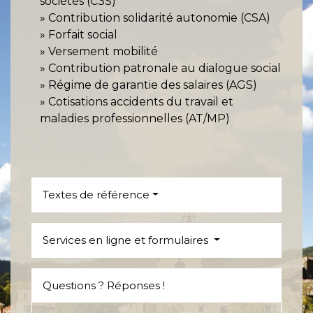
sociétés (C3S)
Contribution solidarité autonomie (CSA)
Forfait social
Versement mobilité
Contribution patronale au dialogue social
Régime de garantie des salaires (AGS)
Cotisations accidents du travail et
maladies professionnelles (AT/MP)
Textes de référence
Services en ligne et formulaires
Questions ? Réponses !