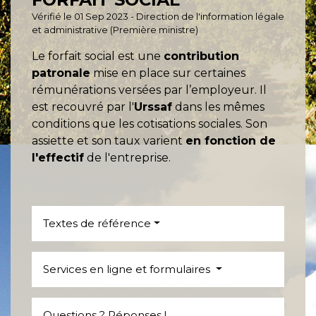
Vérifié le 01 Sep 2023 - Direction de l'information légale
et administrative (Première ministre)
Le forfait social est une
contribution
patronale
mise en place sur certaines
rémunérations versées par l’employeur. Il
est recouvré par l'
Urssaf
dans les mêmes
conditions que les cotisations sociales. Son
assiette et son taux varient
en fonction de
l'effectif
de l'entreprise.
Textes de référence
Services en ligne et formulaires
Questions ? Réponses !