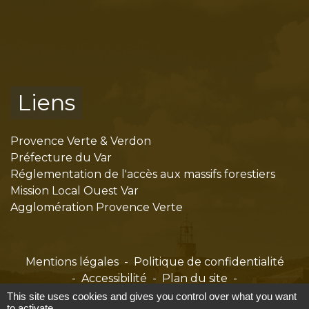
Liens
Provence Verte & Verdon
Préfecture du Var
Réglementation de l'accès aux massifs forestiers
Mission Local Ouest Var
Agglomération Provence Verte
Mentions légales
-
Politique de confidentialité
-
Accessibilité
-
Plan du site
-
Gestion des cookies
This site uses cookies and gives you control over what you want
to activate