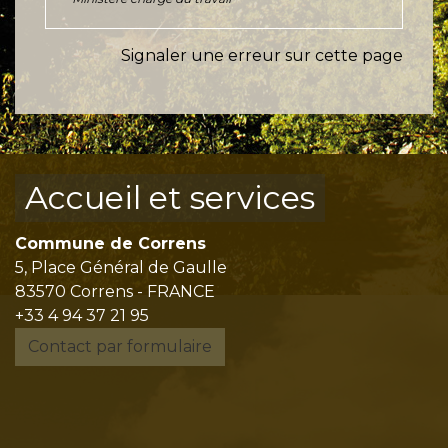
Signaler une erreur sur cette page
Accueil et services
Commune de Correns
5, Place Général de Gaulle
83570 Correns - FRANCE
+33 4 94 37 21 95
Contact par formulaire