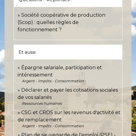
Société coopérative de production
(Scop) : quelles règles de
fonctionnement ?
Et aussi
Épargne salariale, participation et
intéressement
Argent - Impôts - Consommation
Déclarer et payer les cotisations sociales
de vos salariés
Ressources humaines
CSG et CRDS sur les revenus d'activité et
de remplacement
Argent - Impôts - Consommation
Plan de sauvegarde de l'emploi (PSE) -