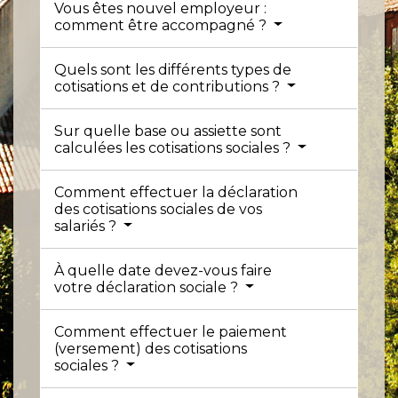
Vous êtes nouvel employeur :
comment être accompagné ?
Quels sont les différents types de
cotisations et de contributions ?
Sur quelle base ou assiette sont
calculées les cotisations sociales ?
Comment effectuer la déclaration
des cotisations sociales de vos
salariés ?
À quelle date devez-vous faire
votre déclaration sociale ?
Comment effectuer le paiement
(versement) des cotisations
sociales ?