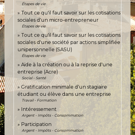
Étapes de vie
Tout ce qu'il faut savoir sur les cotisations
sociales d'un micro-entrepreneur
Étapes de vie
Tout ce qu'il faut savoir sur les cotisations
sociales d'une société par actions simplifiée
unipersonnelle (SASU)
Étapes de vie
Aide à la création ou à la reprise d'une
entreprise (Acre)
Social - Santé
Gratification minimale d'un stagiaire
étudiant ou élève dans une entreprise
Travail - Formation
Intéressement
Argent - Impôts - Consommation
Participation
Argent - Impôts - Consommation