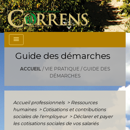
menu
Guide des démarches
ACCUEIL
/
VIE PRATIQUE
/
GUIDE DES
DÉMARCHES
Accueil professionnels
>
Ressources
humaines
>
Cotisations et contributions
sociales de l'employeur
>
Déclarer et payer
les cotisations sociales de vos salariés