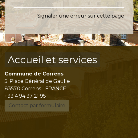
Signaler une erreur sur cette page
Accueil et services
Commune de Correns
5, Place Général de Gaulle
83570 Correns - FRANCE
+33 4 94 37 21 95
Contact par formulaire