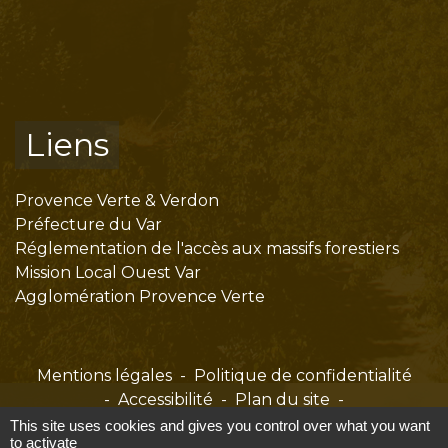
Liens
Provence Verte & Verdon
Préfecture du Var
Réglementation de l'accès aux massifs forestiers
Mission Local Ouest Var
Agglomération Provence Verte
Mentions légales
-
Politique de confidentialité
-
Accessibilité
-
Plan du site
-
Gestion des cookies
This site uses cookies and gives you control over what you want
to activate