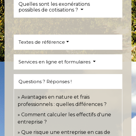
Quelles sont les exonérations
possibles de cotisations ?
Textes de référence
Services en ligne et formulaires
Questions ? Réponses !
Avantages en nature et frais
professionnels : quelles différences ?
Comment calculer les effectifs d'une
entreprise ?
Que risque une entreprise en cas de