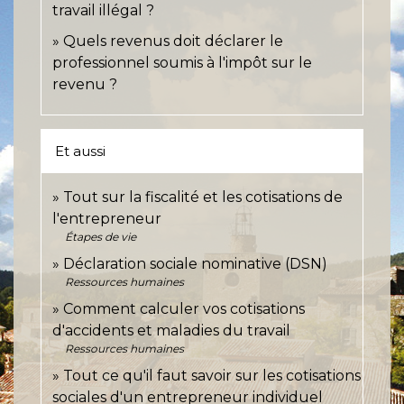
travail illégal ?
Quels revenus doit déclarer le
professionnel soumis à l'impôt sur le
revenu ?
Et aussi
Tout sur la fiscalité et les cotisations de
l'entrepreneur
Étapes de vie
Déclaration sociale nominative (DSN)
Ressources humaines
Comment calculer vos cotisations
d'accidents et maladies du travail
Ressources humaines
Tout ce qu'il faut savoir sur les cotisations
sociales d'un entrepreneur individuel