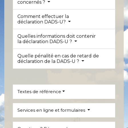
concernés ?
Comment effectuer la
déclaration DADS-U?
Quelles informations doit contenir
la déclaration DADS-U ?
Quelle pénalité en cas de retard de
déclaration de la DADS-U ?
Textes de référence
Services en ligne et formulaires