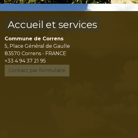
Accueil et services
Commune de Correns
5, Place Général de Gaulle
83570 Correns - FRANCE
+33 4 94 37 21 95
Contact par formulaire