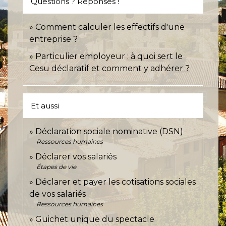
Questions ? Réponses !
Comment calculer les effectifs d'une
entreprise ?
Particulier employeur : à quoi sert le
Cesu déclaratif et comment y adhérer ?
Et aussi
Déclaration sociale nominative (DSN)
Ressources humaines
Déclarer vos salariés
Étapes de vie
Déclarer et payer les cotisations sociales
de vos salariés
Ressources humaines
Guichet unique du spectacle