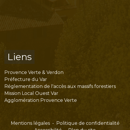
Liens
Provence Verte & Verdon
Préfecture du Var
Réglementation de l'accès aux massifs forestiers
Mission Local Ouest Var
Agglomération Provence Verte
Mentions légales
-
Politique de confidentialité