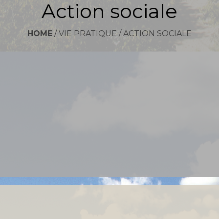
Action sociale
HOME
/
VIE PRATIQUE
/
ACTION SOCIALE