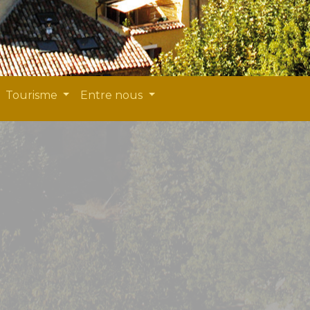
Tourisme
Entre nous