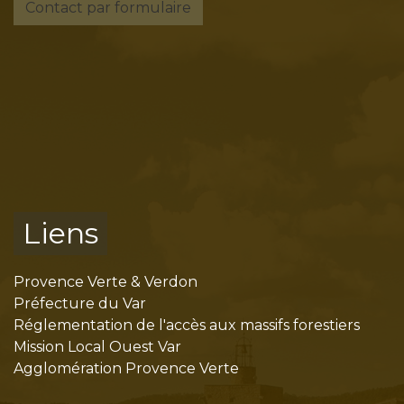
Contact par formulaire
Liens
Provence Verte & Verdon
Préfecture du Var
Réglementation de l'accès aux massifs forestiers
Mission Local Ouest Var
Agglomération Provence Verte