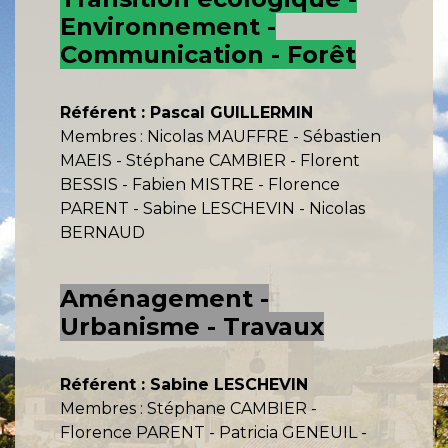
Environnement -
Communication - Forêt
Référent : Pascal GUILLERMIN
Membres : Nicolas MAUFFRE - Sébastien
MAEIS - Stéphane CAMBIER - Florent
BESSIS - Fabien MISTRE - Florence
PARENT - Sabine LESCHEVIN - Nicolas
BERNAUD
Aménagement -
Urbanisme - Travaux
Référent : Sabine LESCHEVIN
Membres : Stéphane CAMBIER -
Florence PARENT - Patricia GENEUIL -