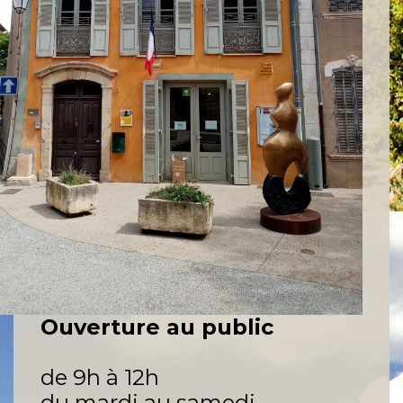
Ouverture au public
de 9h à 12h
du mardi au samedi