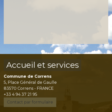
Accueil et services
Commune de Correns
5, Place Général de Gaulle
83570 Correns - FRANCE
+33 4 94 37 21 95
Contact par formulaire