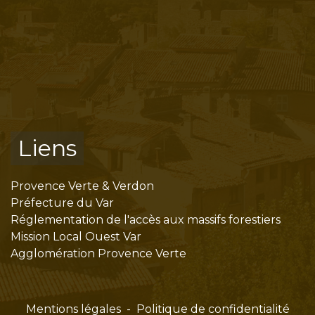
Liens
Provence Verte & Verdon
Préfecture du Var
Réglementation de l'accès aux massifs forestiers
Mission Local Ouest Var
Agglomération Provence Verte
Mentions légales
-
Politique de confidentialité