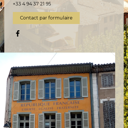
+33 4 94 37 21 95
Contact par formulaire