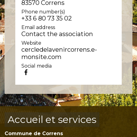
83570 Correns
Phone number(s)
+33 6 80 73 35 02
Email address
Contact the association
Website
cercledelavenircorrens.e-
monsite.com
Social media
Accueil et services
Commune de Correns