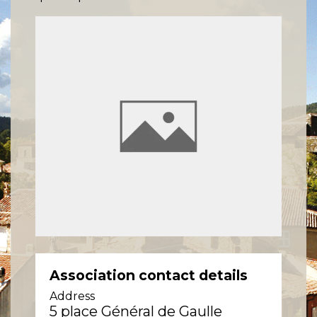
Association contact details
Address
5 place Général de Gaulle