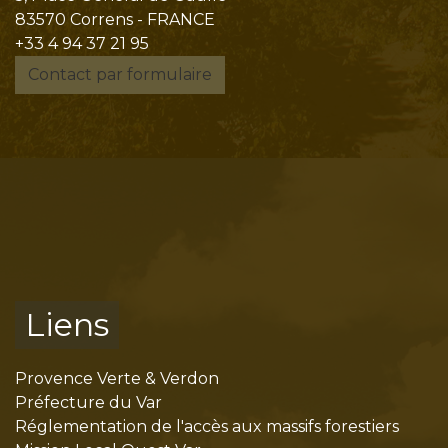
83570 Correns - FRANCE
+33 4 94 37 21 95
Contact par formulaire
Liens
Provence Verte & Verdon
Préfecture du Var
Réglementation de l'accès aux massifs forestiers