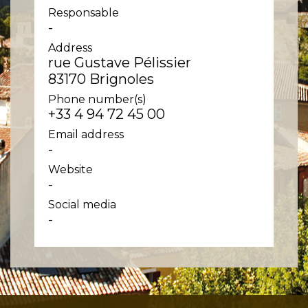
Responsable
-
Address
rue Gustave Pélissier
83170 Brignoles
Phone number(s)
+33 4 94 72 45 00
Email address
-
Website
-
Social media
-