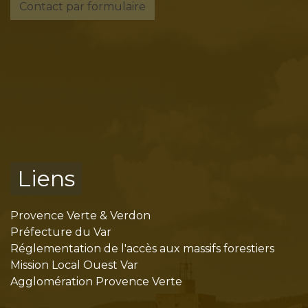
Contact par formulaire
Liens
Provence Verte & Verdon
Préfecture du Var
Réglementation de l'accès aux massifs forestiers
Mission Local Ouest Var
Agglomération Provence Verte