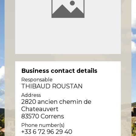
Business contact details
Responsable
THIBAUD ROUSTAN
Address
2820 ancien chemin de
Chateauvert
83570 Correns
Phone number(s)
+33 6 72 96 29 40