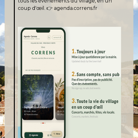
tous les événements du village, en un
coup d'œil. 👉
agenda.correns.fr