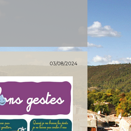
03/08/2024